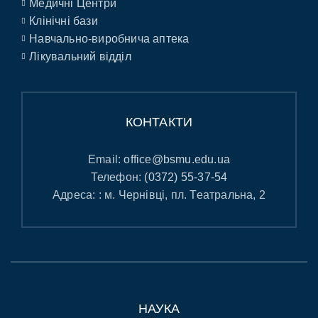
Медичні Центри
Клінічні бази
Навчально-виробнича аптека
Лікувальний відділ
КОНТАКТИ
Email:
office@bsmu.edu.ua
Телефон:
(0372) 55-37-54
Адреса: : м. Чернівці, пл. Театральна, 2
НАУКА