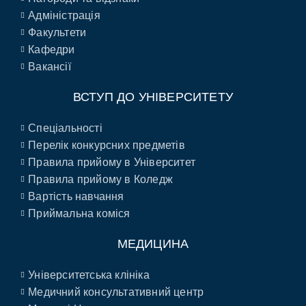
Адміністрація
Факультети
Кафедри
Вакансії
ВСТУП ДО УНІВЕРСИТЕТУ
Спеціальності
Перелік конкурсних предметів
Правила прийому в Університет
Правила прийому в Коледж
Вартість навчання
Приймальна коміся
МЕДИЦИНА
Університетська клініка
Медичний консультативний центр