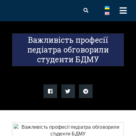
Важливість професії
педіатра обговорили
студенти БДМУ