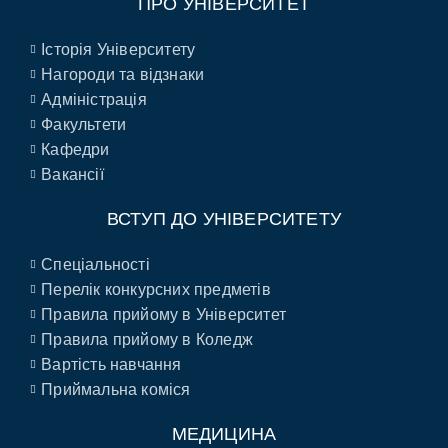
ПРО УНІВЕРСИТЕТ
Історія Університету
Нагороди та відзнаки
Адміністрація
Факультети
Кафедри
Вакансії
ВСТУП ДО УНІВЕРСИТЕТУ
Спеціальності
Перелік конкурсних предметів
Правила прийому в Університет
Правила прийому в Коледж
Вартість навчання
Приймальна коміся
МЕДИЦИНА