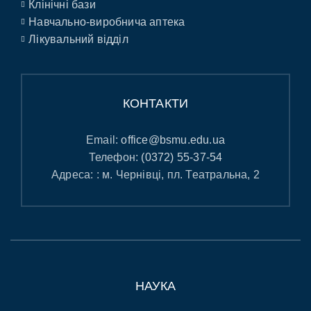
Клінічні бази
Навчально-виробнича аптека
Лікувальний відділ
КОНТАКТИ
Email:
office@bsmu.edu.ua
Телефон:
(0372) 55-37-54
Адреса: : м. Чернівці, пл. Театральна, 2
НАУКА