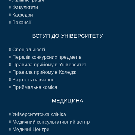
Факультети
Кафедри
Вакансії
ВСТУП ДО УНІВЕРСИТЕТУ
Спеціальності
Перелік конкурсних предметів
Правила прийому в Університет
Правила прийому в Коледж
Вартість навчання
Приймальна коміся
МЕДИЦИНА
Університетська клініка
Медичний консультативний центр
Медичні Центри