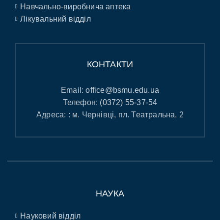
Навчально-виробнича аптека
Лікувальний відділ
КОНТАКТИ
Email:
office@bsmu.edu.ua
Телефон:
(0372) 55-37-54
Адреса: : м. Чернівці, пл. Театральна, 2
НАУКА
Науковий відділ