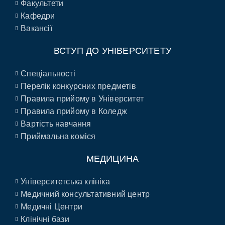
Факультети
Кафедри
Вакансії
ВСТУП ДО УНІВЕРСИТЕТУ
Спеціальності
Перелік конкурсних предметів
Правила прийому в Університет
Правила прийому в Коледж
Вартість навчання
Приймальна коміся
МЕДИЦИНА
Університетська клініка
Медичний консультативний центр
Медичні Центри
Клінічні бази