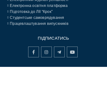
Електронна освітня платформа
Підготовка до ЛІІ “Крок”
Студентське самоврядування
Працевлаштування випускників
ПІДПИСАТИСЬ