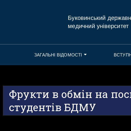
Буковинський держав
медичний університет
ЗАГАЛЬНІ ВІДОМОСТІ
ВСТУП
Фрукти в обмін на пос
студентів БДМУ