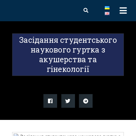
Засідання студентського
наукового гуртка з
акушерства та
гінекології