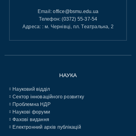
Email:
office@bsmu.edu.ua
Телефон:
(0372) 55-37-54
Адреса: : м. Чернівці, пл. Театральна, 2
НАУКА
Науковий відділ
Сектор інноваційного розвитку
Проблемна НДР
Наукові форуми
Фахові видання
Електронний архів публікацій