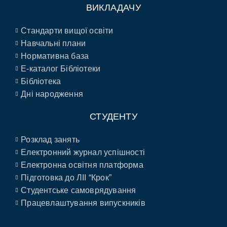
ВИКЛАДАЧУ
Стандарти вищої освіти
Навчальні плани
Нормативна база
E-каталог Бібліотеки
Бібліотека
Дні народження
СТУДЕНТУ
Розклад занять
Електронний журнал успішності
Електронна освітня платформа
Підготовка до ЛІІ “Крок”
Студентське самоврядування
Працевлаштування випускників