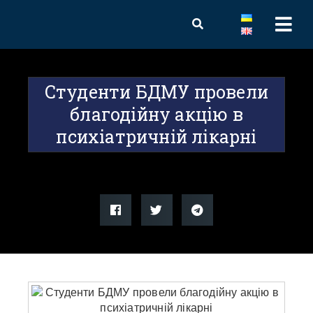
Студенти БДМУ провели
благодійну акцію в
психіатричній лікарні