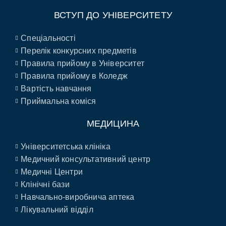
ВСТУП ДО УНІВЕРСИТЕТУ
Спеціальності
Перелік конкурсних предметів
Правила прийому в Університет
Правила прийому в Коледж
Вартість навчання
Приймальна коміся
МЕДИЦИНА
Університетська клініка
Медичний консультативний центр
Медичні Центри
Клінічні бази
Навчально-виробнича аптека
Лікувальний відділ