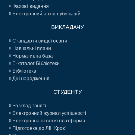
Фахові видання
Електронний архів публікацій
ВИКЛАДАЧУ
Стандарти вищої освіти
Навчальні плани
Нормативна база
E-каталог Бібліотеки
Бібліотека
Дні народження
СТУДЕНТУ
Розклад занять
Електронний журнал успішності
Електронна освітня платформа
Підготовка до ЛІІ “Крок”