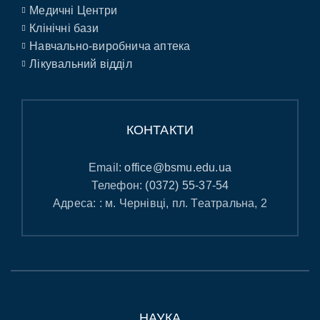
Медичні Центри
Клінічні бази
Навчально-виробнича аптека
Лікувальний відділ
КОНТАКТИ
Email:
office@bsmu.edu.ua
Телефон:
(0372) 55-37-54
Адреса: : м. Чернівці, пл. Театральна, 2
НАУКА