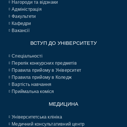
Нагороди та відзнаки
Адміністрація
Факультети
Кафедри
Вакансії
ВСТУП ДО УНІВЕРСИТЕТУ
Спеціальності
Перелік конкурсних предметів
Правила прийому в Університет
Правила прийому в Коледж
Вартість навчання
Приймальна коміся
МЕДИЦИНА
Університетська клініка
Медичний консультативний центр