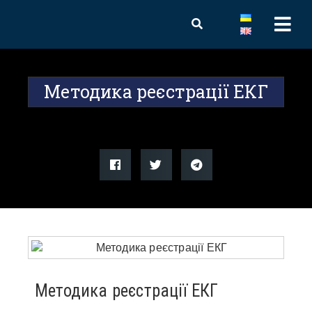
Методика реєстрації ЕКГ
Методика реєстрації ЕКГ