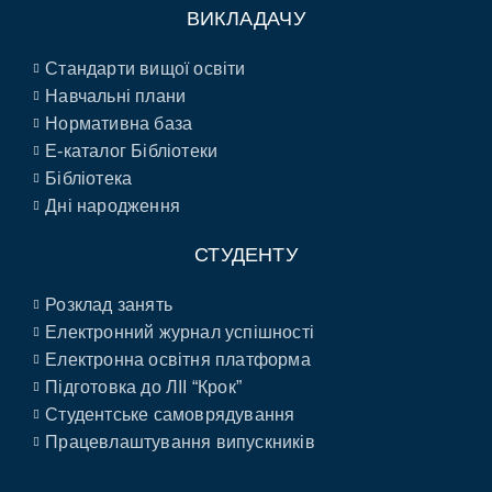
ВИКЛАДАЧУ
Стандарти вищої освіти
Навчальні плани
Нормативна база
E-каталог Бібліотеки
Бібліотека
Дні народження
СТУДЕНТУ
Розклад занять
Електронний журнал успішності
Електронна освітня платформа
Підготовка до ЛІІ “Крок”
Студентське самоврядування
Працевлаштування випускників