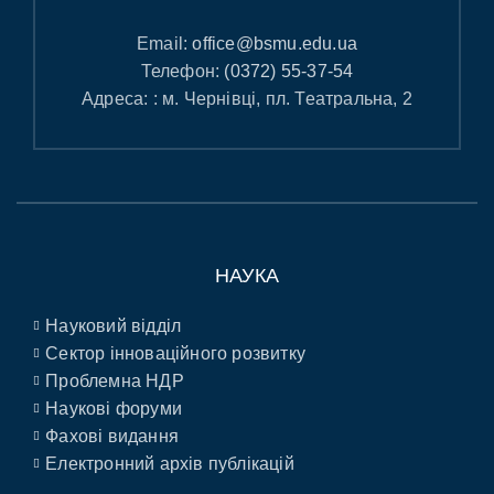
Email:
office@bsmu.edu.ua
Телефон:
(0372) 55-37-54
Адреса: : м. Чернівці, пл. Театральна, 2
НАУКА
Науковий відділ
Сектор інноваційного розвитку
Проблемна НДР
Наукові форуми
Фахові видання
Електронний архів публікацій