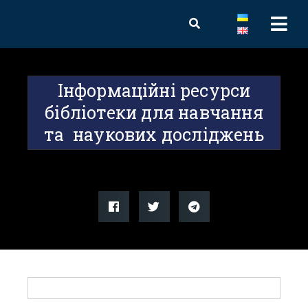
Інформаційні ресурси
бібліотеки для навчання
та наукових досліджень