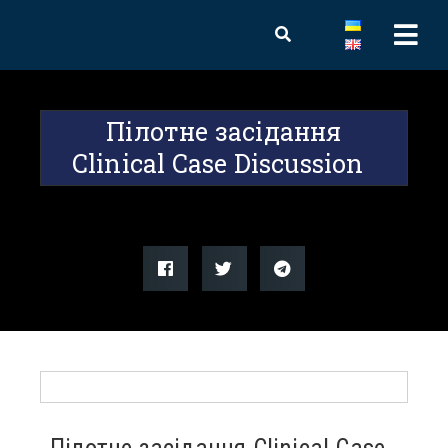
Пілотне засідання
Clinical Case Discussion