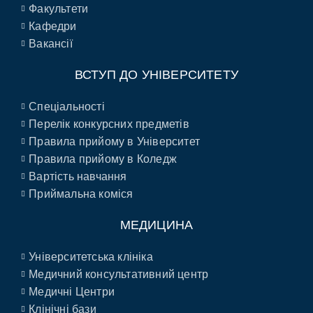
Факультети
Кафедри
Вакансії
ВСТУП ДО УНІВЕРСИТЕТУ
Спеціальності
Перелік конкурсних предметів
Правила прийому в Університет
Правила прийому в Коледж
Вартість навчання
Приймальна коміся
МЕДИЦИНА
Університетська клініка
Медичний консультативний центр
Медичні Центри
Клінічні бази