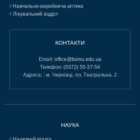
Навчально-виробнича аптека
Лікувальний відділ
КОНТАКТИ
Email:
office@bsmu.edu.ua
Телефон:
(0372) 55-37-54
Адреса: : м. Чернівці, пл. Театральна, 2
НАУКА
Науковий відділ