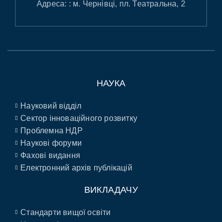
Адреса: : м. Чернівці, пл. Театральна, 2
НАУКА
Науковий відділ
Сектор інноваційного розвитку
Проблемна НДР
Наукові форуми
Фахові видання
Електронний архів публікацій
ВИКЛАДАЧУ
Стандарти вищої освіти