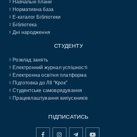
Навчальні плани
Нормативна база
E-каталог Бібліотеки
Бібліотека
Дні народження
СТУДЕНТУ
Розклад занять
Електронний журнал успішності
Електронна освітня платформа
Підготовка до ЛІІ “Крок”
Студентське самоврядування
Працевлаштування випускників
ПІДПИСАТИСЬ