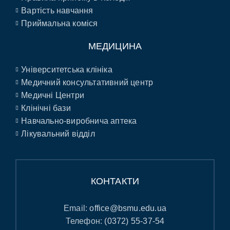
Вартість навчання
Приймальна коміся
МЕДИЦИНА
Університетська клініка
Медичний консультативний центр
Медичні Центри
Клінічні бази
Навчально-виробнича аптека
Лікувальний відділ
КОНТАКТИ
Email:
office@bsmu.edu.ua
Телефон:
(0372) 55-37-54