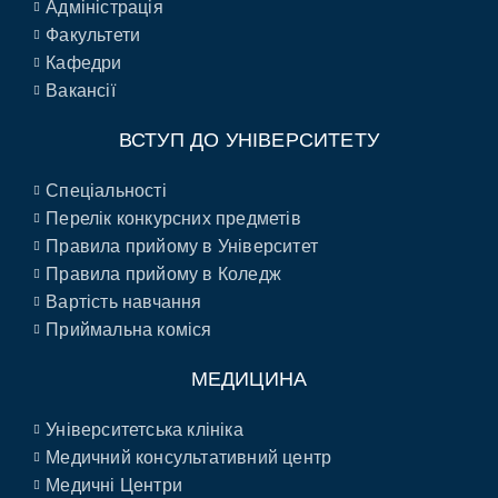
Адміністрація
Факультети
Кафедри
Вакансії
ВСТУП ДО УНІВЕРСИТЕТУ
Спеціальності
Перелік конкурсних предметів
Правила прийому в Університет
Правила прийому в Коледж
Вартість навчання
Приймальна коміся
МЕДИЦИНА
Університетська клініка
Медичний консультативний центр
Медичні Центри