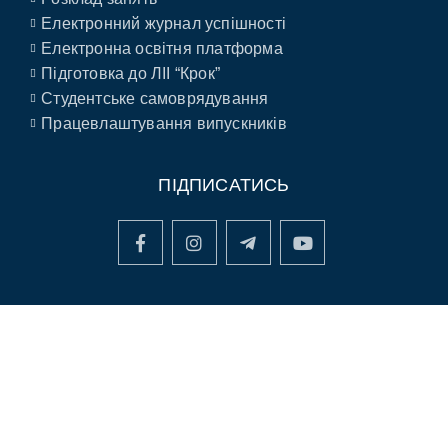
Електронний журнал успішності
Електронна освітня платформа
Підготовка до ЛІІ “Крок”
Студентське самоврядування
Працевлаштування випускників
ПІДПИСАТИСЬ