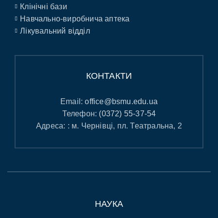
Клінічні бази
Навчально-виробнича аптека
Лікувальний відділ
КОНТАКТИ
Email:
office@bsmu.edu.ua
Телефон:
(0372) 55-37-54
Адреса: : м. Чернівці, пл. Театральна, 2
НАУКА