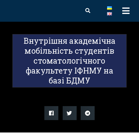
Внутрішня академічна
мобільність студентів
стоматологічного
факультету ІФНМУ на
базі БДМУ