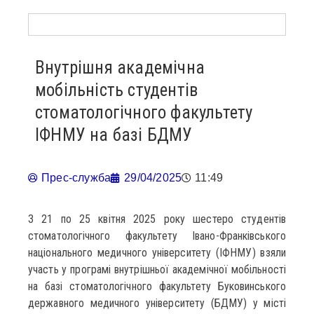
Внутрішня академічна
мобільність студентів
стоматологічного факультету
ІФНМУ на базі БДМУ
Прес-служба
29/04/2025
11:49
З 21 по 25 квітня 2025 року шестеро студентів
стоматологічного факультету Івано-Франківського
національного медичного університету (ІФНМУ) взяли
участь у програмі внутрішньої академічної мобільності
на базі стоматологічного факультету Буковинського
державного медичного університету (БДМУ) у місті