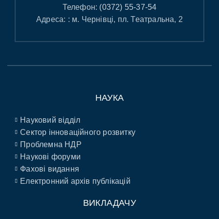
Телефон:
(0372) 55-37-54
Адреса: : м. Чернівці, пл. Театральна, 2
НАУКА
Науковий відділ
Сектор інноваційного розвитку
Проблемна НДР
Наукові форуми
Фахові видання
Електронний архів публікацій
ВИКЛАДАЧУ