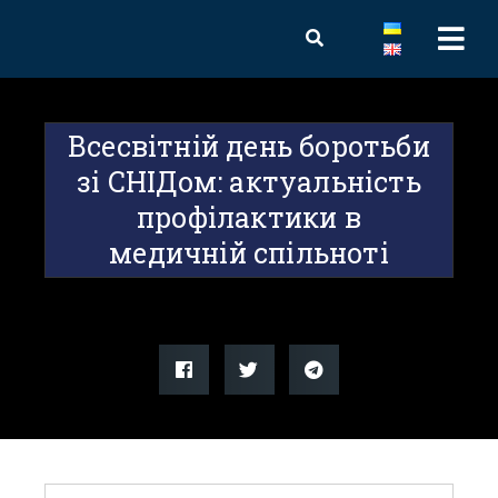
Всесвітній день боротьби
зі СНІДом: актуальність
профілактики в
медичній спільноті