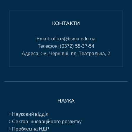
КОНТАКТИ
Email:
office@bsmu.edu.ua
Телефон:
(0372) 55-37-54
Адреса: : м. Чернівці, пл. Театральна, 2
НАУКА
Науковий відділ
Сектор інноваційного розвитку
Проблемна НДР