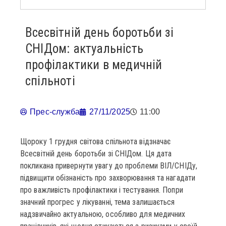
Всесвітній день боротьби зі
СНІДом: актуальність
профілактики в медичній
спільноті
Прес-служба
27/11/2025
11:00
Щороку 1 грудня світова спільнота відзначає
Всесвітній день боротьби зі СНІДом. Ця дата
покликана привернути увагу до проблеми ВІЛ/СНІДу,
підвищити обізнаність про захворювання та нагадати
про важливість профілактики і тестування. Попри
значний прогрес у лікуванні, тема залишається
надзвичайно актуальною, особливо для медичних