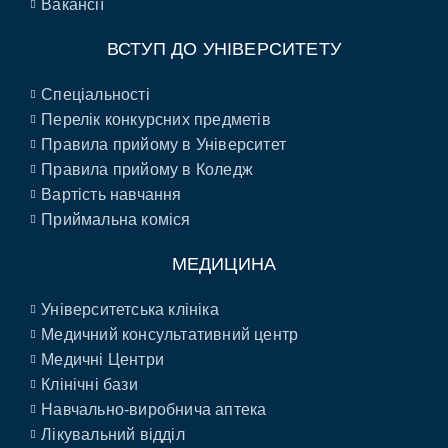
Вакансії
ВСТУП ДО УНІВЕРСИТЕТУ
Спеціальності
Перелік конкурсних предметів
Правила прийому в Університет
Правила прийому в Коледж
Вартість навчання
Приймальна коміся
МЕДИЦИНА
Університетська клініка
Медичний консультативний центр
Медичні Центри
Клінічні бази
Навчально-виробнича аптека
Лікувальний відділ