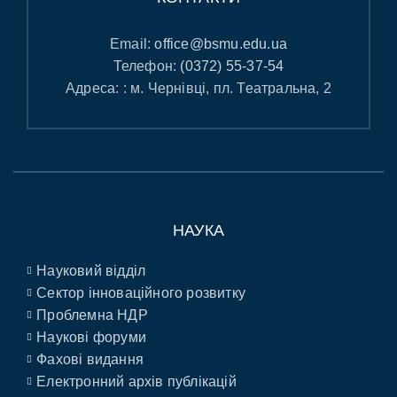
Email:
office@bsmu.edu.ua
Телефон:
(0372) 55-37-54
Адреса: : м. Чернівці, пл. Театральна, 2
НАУКА
Науковий відділ
Сектор інноваційного розвитку
Проблемна НДР
Наукові форуми
Фахові видання
Електронний архів публікацій