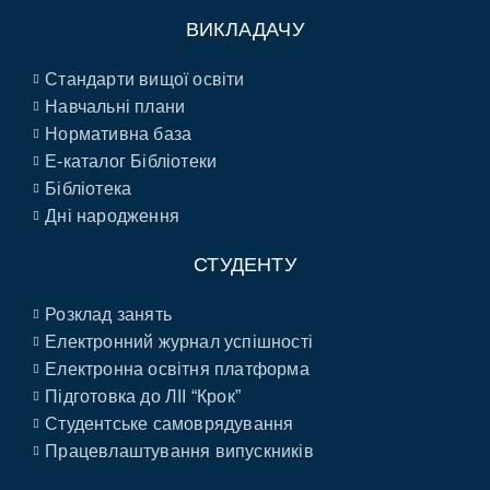
ВИКЛАДАЧУ
Стандарти вищої освіти
Навчальні плани
Нормативна база
E-каталог Бібліотеки
Бібліотека
Дні народження
СТУДЕНТУ
Розклад занять
Електронний журнал успішності
Електронна освітня платформа
Підготовка до ЛІІ “Крок”
Студентське самоврядування
Працевлаштування випускників