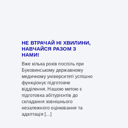
НЕ ВТРАЧАЙ НІ ХВИЛИНИ,
НАВЧАЙСЯ РАЗОМ З
НАМИ!
Вже кілька років поспіль при
Буковинському державному
медичному університеті успішно
функціонує підготовче
відділення. Нашою метою є
підготовка абітурієнтів до
складання зовнішнього
незалежного оцінювання та
адаптація […]