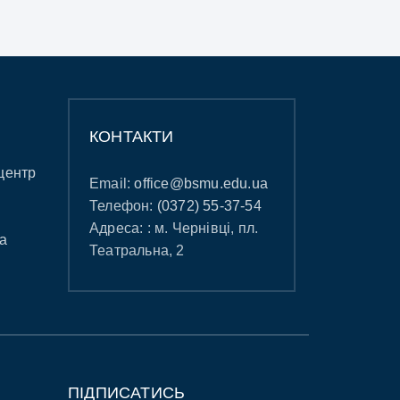
КОНТАКТИ
центр
Email:
office@bsmu.edu.ua
Телефон:
(0372) 55-37-54
Адреса: : м. Чернівці, пл.
а
Театральна, 2
ПІДПИСАТИСЬ