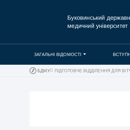
Буковинський держав
медичний університет
ЗАГАЛЬНІ ВІДОМОСТІ
ВСТУП
БДМУ
ПІДГОТОВЧЕ ВІДДІЛЕННЯ ДЛЯ В