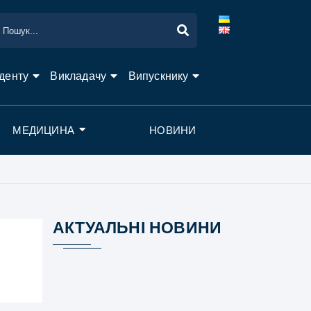
денту
Викладачу
Випускнику
МЕДИЦИНА
НОВИНИ
АКТУАЛЬНІ НОВИНИ