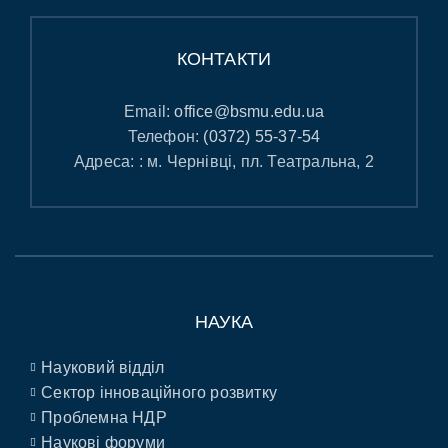
КОНТАКТИ
Email:
office@bsmu.edu.ua
Телефон:
(0372) 55-37-54
Адреса: : м. Чернівці, пл. Театральна, 2
НАУКА
Науковий відділ
Сектор інноваційного розвитку
Проблемна НДР
Наукові форуми