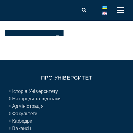
ПРО УНІВЕРСИТЕТ
Історія Університету
Нагороди та відзнаки
Адміністрація
Факультети
Кафедри
Вакансії