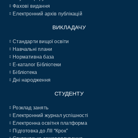
Фахові видання
Електронний архів публікацій
ВИКЛАДАЧУ
Стандарти вищої освіти
Навчальні плани
Нормативна база
E-каталог Бібліотеки
Бібліотека
Дні народження
СТУДЕНТУ
Розклад занять
Електронний журнал успішності
Електронна освітня платформа
Підготовка до ЛІІ “Крок”