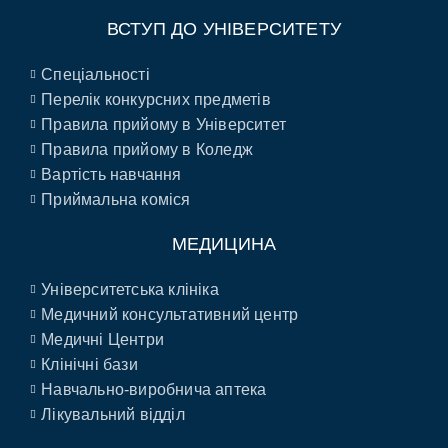
ВСТУП ДО УНІВЕРСИТЕТУ
Спеціальності
Перелік конкурсних предметів
Правила прийому в Університет
Правила прийому в Коледж
Вартість навчання
Приймальна коміся
МЕДИЦИНА
Університетська клініка
Медичний консультативний центр
Медичні Центри
Клінічні бази
Навчально-виробнича аптека
Лікувальний відділ