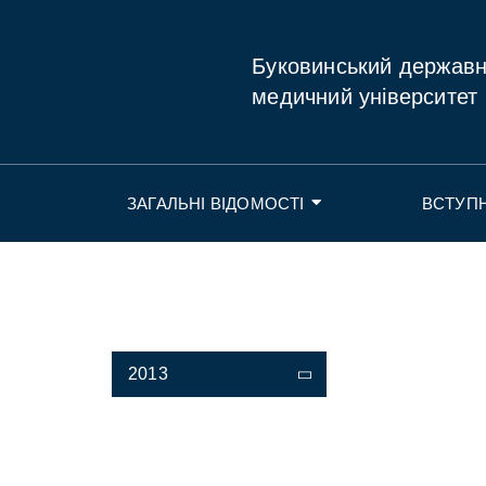
Буковинський держав
медичний університет
ЗАГАЛЬНІ ВІДОМОСТІ
ВСТУП
2013