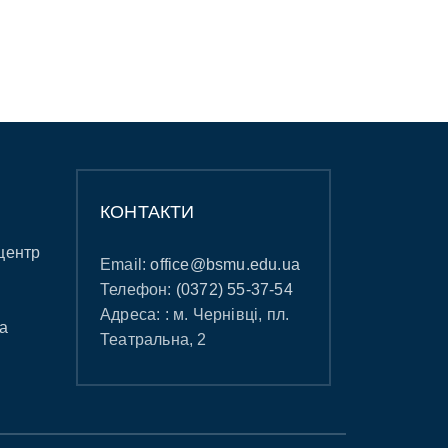
КОНТАКТИ
центр
Email:
office@bsmu.edu.ua
Телефон:
(0372) 55-37-54
Адреса: : м. Чернівці, пл.
а
Театральна, 2