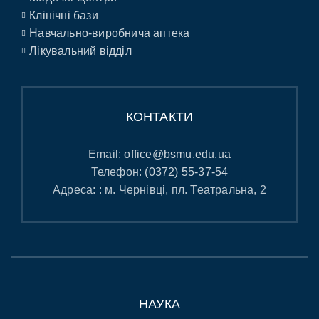
Клінічні бази
Навчально-виробнича аптека
Лікувальний відділ
КОНТАКТИ
Email:
office@bsmu.edu.ua
Телефон:
(0372) 55-37-54
Адреса: : м. Чернівці, пл. Театральна, 2
НАУКА