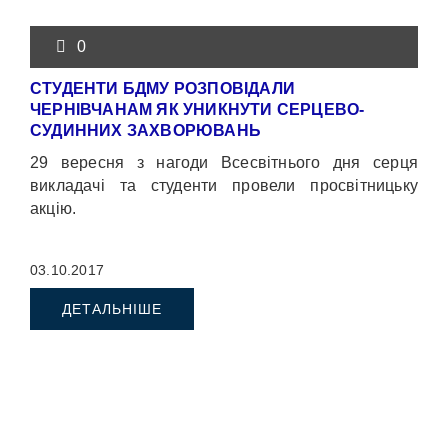
0
СТУДЕНТИ БДМУ РОЗПОВІДАЛИ
ЧЕРНІВЧАНАМ ЯК УНИКНУТИ СЕРЦЕВО-
СУДИННИХ ЗАХВОРЮВАНЬ
29 вересня з нагоди Всесвітнього дня серця
викладачі та студенти провели просвітницьку
акцію.
03.10.2017
ДЕТАЛЬНІШЕ