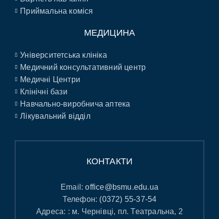
Приймальна коміся
МЕДИЦИНА
Університетська клініка
Медичний консультативний центр
Медичні Центри
Клінічні бази
Навчально-виробнича аптека
Лікувальний відділ
КОНТАКТИ
Email:
office@bsmu.edu.ua
Телефон:
(0372) 55-37-54
Адреса: : м. Чернівці, пл. Театральна, 2