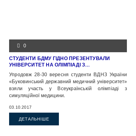
0
СТУДЕНТИ БДМУ ГІДНО ПРЕЗЕНТУВАЛИ
УНІВЕРСИТЕТ НА ОЛІМПІАДІ З…
Упродовж 28-30 вересня студенти ВДНЗ України
«Буковинський державний медичний університет»
взяли участь у Всеукраїнській олімпіаді з
симуляційної медицини.
03.10.2017
ДЕТАЛЬНІШЕ