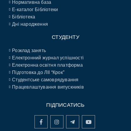
Нормативна база
E-каталог Бібліотеки
Бібліотека
Дні народження
СТУДЕНТУ
Розклад занять
Електронний журнал успішності
Електронна освітня платформа
Підготовка до ЛІІ “Крок”
Студентське самоврядування
Працевлаштування випускників
ПІДПИСАТИСЬ