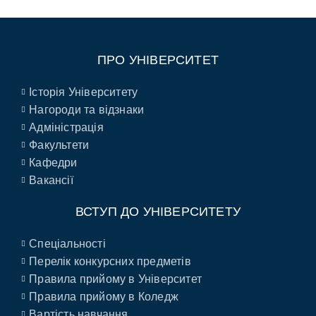
ПРО УНІВЕРСИТЕТ
Історія Університету
Нагороди та відзнаки
Адміністрація
Факультети
Кафедри
Вакансії
ВСТУП ДО УНІВЕРСИТЕТУ
Спеціальності
Перелік конкурсних предметів
Правила прийому в Університет
Правила прийому в Коледж
Вартість навчання