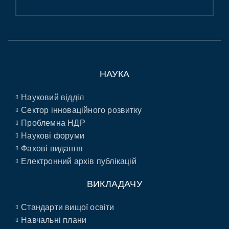
НАУКА
Науковий відділ
Сектор інноваційного розвитку
Проблемна НДР
Наукові форуми
Фахові видання
Електронний архів публікацій
ВИКЛАДАЧУ
Стандарти вищої освіти
Навчальні плани