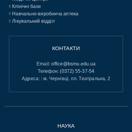
Клінічні бази
Навчально-виробнича аптека
Лікувальний відділ
КОНТАКТИ
Email:
office@bsmu.edu.ua
Телефон:
(0372) 55-37-54
Адреса: : м. Чернівці, пл. Театральна, 2
НАУКА