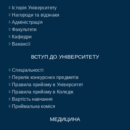
Історія Університету
Нагороди та відзнаки
Адміністрація
Факультети
Кафедри
Вакансії
ВСТУП ДО УНІВЕРСИТЕТУ
Спеціальності
Перелік конкурсних предметів
Правила прийому в Університет
Правила прийому в Коледж
Вартість навчання
Приймальна коміся
МЕДИЦИНА