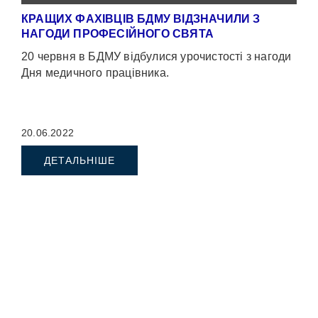
КРАЩИХ ФАХІВЦІВ БДМУ ВІДЗНАЧИЛИ З
НАГОДИ ПРОФЕСІЙНОГО СВЯТА
20 червня в БДМУ відбулися урочистості з нагоди
Дня медичного працівника.
20.06.2022
ДЕТАЛЬНІШЕ