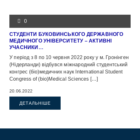
0
СТУДЕНТИ БУКОВИНСЬКОГО ДЕРЖАВНОГО
МЕДИЧНОГО УНІВЕРСИТЕТУ – АКТИВНІ
УЧАСНИКИ…
У період з 8 по 10 червня 2022 року у м. Гронінген
(Нідерланди) відбувся міжнародний студентський
конгрес (біо)медичних наук International Student
Congress оf (bio)Medical Sciences […]
20.06.2022
ДЕТАЛЬНІШЕ