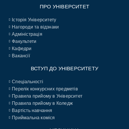
ПРО УНІВЕРСИТЕТ
Історія Університету
Нагороди та відзнаки
Адміністрація
Факультети
Кафедри
Вакансії
ВСТУП ДО УНІВЕРСИТЕТУ
Спеціальності
Перелік конкурсних предметів
Правила прийому в Університет
Правила прийому в Коледж
Вартість навчання
Приймальна коміся