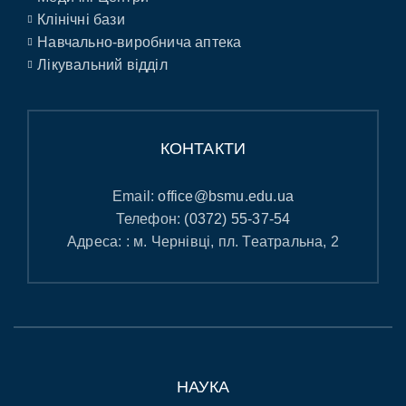
Клінічні бази
Навчально-виробнича аптека
Лікувальний відділ
КОНТАКТИ
Email:
office@bsmu.edu.ua
Телефон:
(0372) 55-37-54
Адреса: : м. Чернівці, пл. Театральна, 2
НАУКА