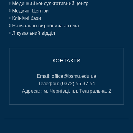
Медичний консультативний центр
Медичні Центри
Клінічні бази
Навчально-виробнича аптека
Лікувальний відділ
КОНТАКТИ
Email:
office@bsmu.edu.ua
Телефон:
(0372) 55-37-54
Адреса: : м. Чернівці, пл. Театральна, 2