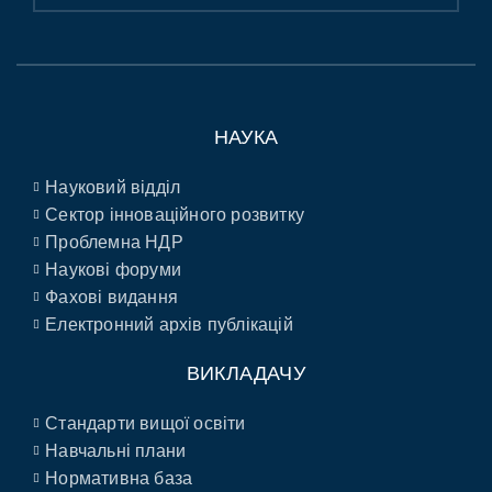
НАУКА
Науковий відділ
Сектор інноваційного розвитку
Проблемна НДР
Наукові форуми
Фахові видання
Електронний архів публікацій
ВИКЛАДАЧУ
Стандарти вищої освіти
Навчальні плани
Нормативна база