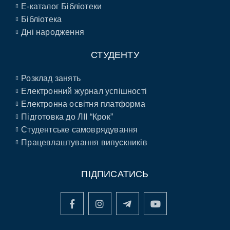
E-каталог Бібліотеки
Бібліотека
Дні народження
СТУДЕНТУ
Розклад занять
Електронний журнал успішності
Електронна освітня платформа
Підготовка до ЛІІ “Крок”
Студентське самоврядування
Працевлаштування випускників
ПІДПИСАТИСЬ