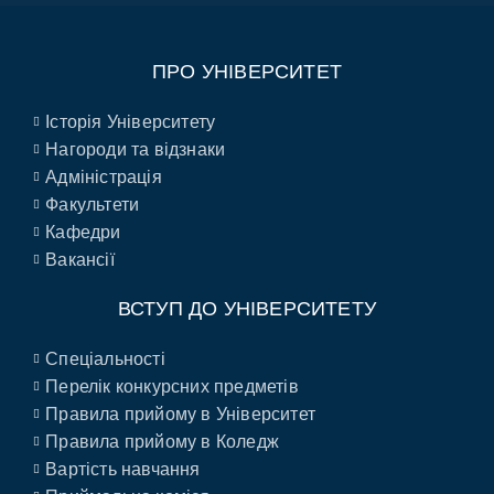
ПРО УНІВЕРСИТЕТ
Історія Університету
Нагороди та відзнаки
Адміністрація
Факультети
Кафедри
Вакансії
ВСТУП ДО УНІВЕРСИТЕТУ
Спеціальності
Перелік конкурсних предметів
Правила прийому в Університет
Правила прийому в Коледж
Вартість навчання