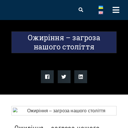
Ожиріння – загроза
нашого століття