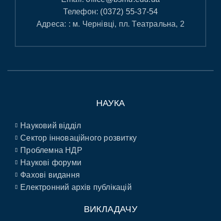
Телефон:
(0372) 55-37-54
Адреса: : м. Чернівці, пл. Театральна, 2
НАУКА
Науковий відділ
Сектор інноваційного розвитку
Проблемна НДР
Наукові форуми
Фахові видання
Електронний архів публікацій
ВИКЛАДАЧУ