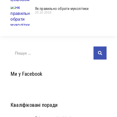
Як правильно обрати муколітики
25.10.2016
Ми у Facebook
Кваліфіковані поради