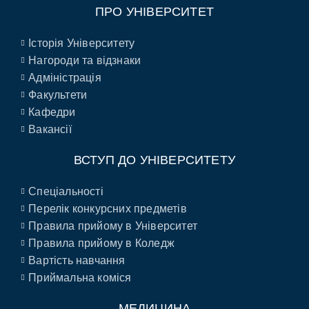
ПРО УНІВЕРСИТЕТ
Історія Університету
Нагороди та відзнаки
Адміністрація
Факультети
Кафедри
Вакансії
ВСТУП ДО УНІВЕРСИТЕТУ
Спеціальності
Перелік конкурсних предметів
Правила прийому в Університет
Правила прийому в Коледж
Вартість навчання
Приймальна коміся
МЕДИЦИНА