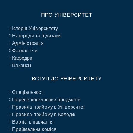
ПРО УНІВЕРСИТЕТ
Історія Університету
Нагороди та відзнаки
Адміністрація
Факультети
Кафедри
Вакансії
ВСТУП ДО УНІВЕРСИТЕТУ
Спеціальності
Перелік конкурсних предметів
Правила прийому в Університет
Правила прийому в Коледж
Вартість навчання
Приймальна коміся