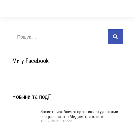
Ми у Facebook
Новини та події
Захист виробничої практики студентами
спеціальності «Медсестринство»
10.07.2026
16:22