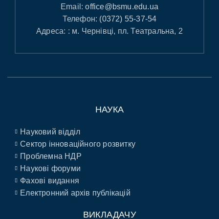
Email:
office@bsmu.edu.ua
Телефон:
(0372) 55-37-54
Адреса: : м. Чернівці, пл. Театральна, 2
НАУКА
Науковий відділ
Сектор інноваційного розвитку
Проблемна НДР
Наукові форуми
Фахові видання
Електронний архів публікацій
ВИКЛАДАЧУ