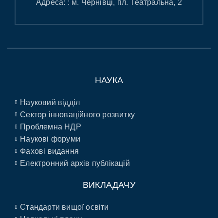
Адреса: : м. Чернівці, пл. Театральна, 2
НАУКА
Науковий відділ
Сектор інноваційного розвитку
Проблемна НДР
Наукові форуми
Фахові видання
Електронний архів публікацій
ВИКЛАДАЧУ
Стандарти вищої освіти