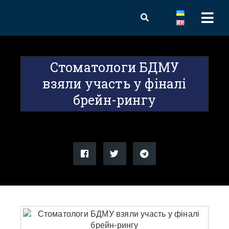
Стоматологи БДМУ
взяли участь у фіналі
брейн-рингу