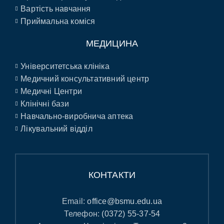
Вартість навчання
Приймальна коміся
МЕДИЦИНА
Університетська клініка
Медичний консультативний центр
Медичні Центри
Клінічні бази
Навчально-виробнича аптека
Лікувальний відділ
КОНТАКТИ
Email:
office@bsmu.edu.ua
Телефон:
(0372) 55-37-54