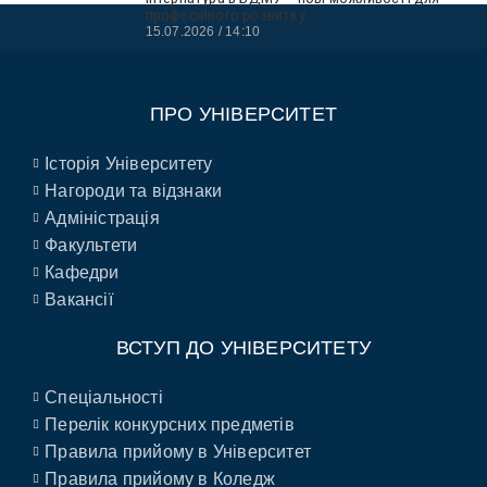
професійного розвитку
15.07.2026
14:10
ПРО УНІВЕРСИТЕТ
Історія Університету
Нагороди та відзнаки
Адміністрація
Факультети
Кафедри
Вакансії
ВСТУП ДО УНІВЕРСИТЕТУ
Спеціальності
Перелік конкурсних предметів
Правила прийому в Університет
Правила прийому в Коледж