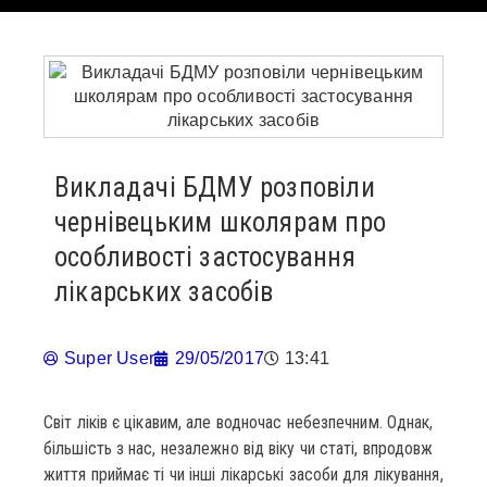
Викладачі БДМУ розповіли
чернівецьким школярам про
особливості застосування
лікарських засобів
Super User
29/05/2017
13:41
Світ ліків є цікавим, але водночас небезпечним. Однак,
більшість з нас, незалежно від віку чи статі, впродовж
життя приймає ті чи інші лікарські засоби для лікування,