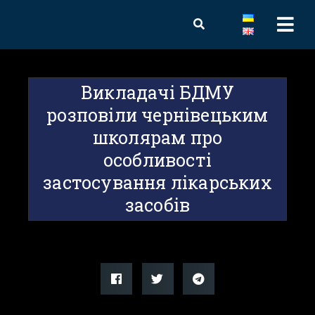
Викладачі БДМУ
розповіли чернівецьким
школярам про
особливості
застосування лікарських
засобів