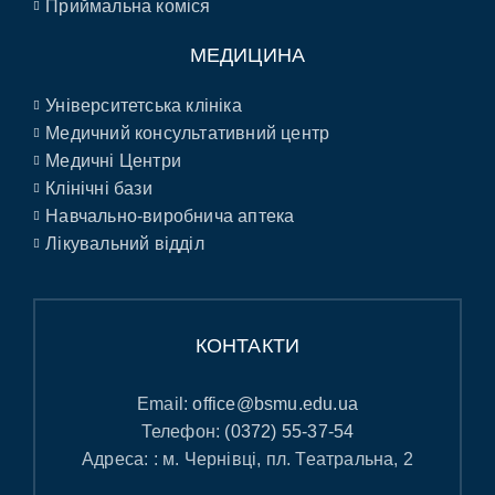
Приймальна коміся
МЕДИЦИНА
Університетська клініка
Медичний консультативний центр
Медичні Центри
Клінічні бази
Навчально-виробнича аптека
Лікувальний відділ
КОНТАКТИ
Email:
office@bsmu.edu.ua
Телефон:
(0372) 55-37-54
Адреса: : м. Чернівці, пл. Театральна, 2