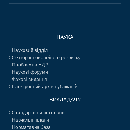
НАУКА
Науковий відділ
Сектор інноваційного розвитку
Проблемна НДР
Наукові форуми
Фахові видання
Електронний архів публікацій
ВИКЛАДАЧУ
Стандарти вищої освіти
Навчальні плани
Нормативна база