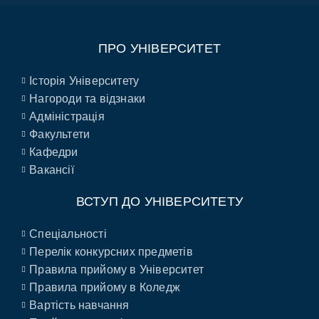
ПРО УНІВЕРСИТЕТ
Історія Університету
Нагороди та відзнаки
Адміністрація
Факультети
Кафедри
Вакансії
ВСТУП ДО УНІВЕРСИТЕТУ
Спеціальності
Перелік конкурсних предметів
Правила прийому в Університет
Правила прийому в Коледж
Вартість навчання