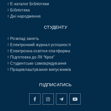
E-каталог Бібліотеки
Бібліотека
Дні народження
СТУДЕНТУ
Розклад занять
Електронний журнал успішності
Електронна освітня платформа
Підготовка до ЛІІ “Крок”
Студентське самоврядування
Працевлаштування випускників
ПІДПИСАТИСЬ