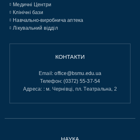
Медичні Центри
Клінічні бази
Навчально-виробнича аптека
Лікувальний відділ
КОНТАКТИ
Email:
office@bsmu.edu.ua
Телефон:
(0372) 55-37-54
Адреса: : м. Чернівці, пл. Театральна, 2
НАУКА