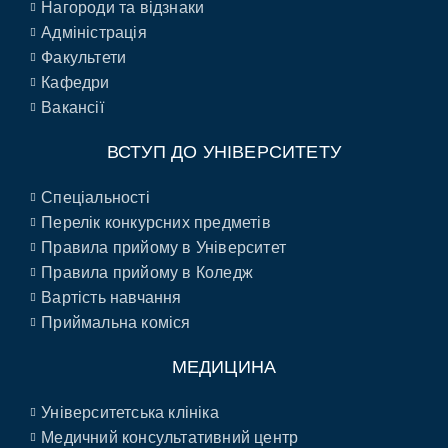
Нагороди та відзнаки
Адміністрація
Факультети
Кафедри
Вакансії
ВСТУП ДО УНІВЕРСИТЕТУ
Спеціальності
Перелік конкурсних предметів
Правила прийому в Університет
Правила прийому в Коледж
Вартість навчання
Приймальна коміся
МЕДИЦИНА
Університетська клініка
Медичний консультативний центр