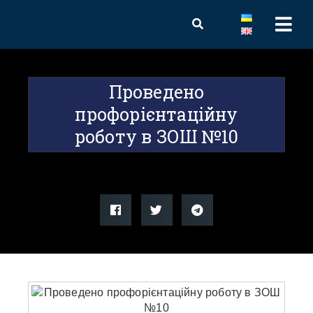
Проведено
профорієнтаційну
роботу в ЗОШ №10