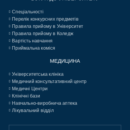
Спеціальності
Перелік конкурсних предметів
Правила прийому в Університет
Правила прийому в Коледж
Вартість навчання
Приймальна коміся
МЕДИЦИНА
Університетська клініка
Медичний консультативний центр
Медичні Центри
Клінічні бази
Навчально-виробнича аптека
Лікувальний відділ