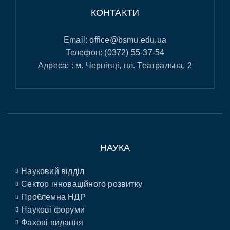
КОНТАКТИ
Email:
office@bsmu.edu.ua
Телефон:
(0372) 55-37-54
Адреса: : м. Чернівці, пл. Театральна, 2
НАУКА
Науковий відділ
Сектор інноваційного розвитку
Проблемна НДР
Наукові форуми
Фахові видання