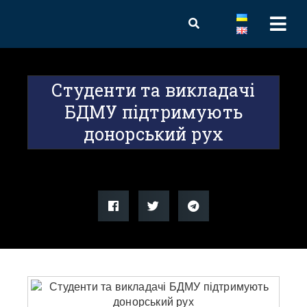
Студенти та викладачі
БДМУ підтримують
донорський рух