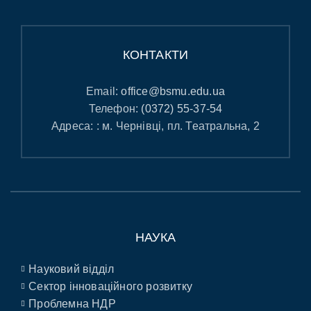
КОНТАКТИ
Email:
office@bsmu.edu.ua
Телефон:
(0372) 55-37-54
Адреса: : м. Чернівці, пл. Театральна, 2
НАУКА
Науковий відділ
Сектор інноваційного розвитку
Проблемна НДР