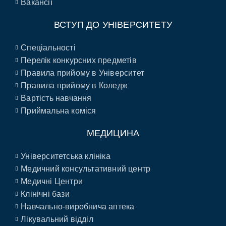
Вакансії
ВСТУП ДО УНІВЕРСИТЕТУ
Спеціальності
Перелік конкурсних предметів
Правила прийому в Університет
Правила прийому в Коледж
Вартість навчання
Приймальна коміся
МЕДИЦИНА
Університетська клініка
Медичний консультативний центр
Медичні Центри
Клінічні бази
Навчально-виробнича аптека
Лікувальний відділ