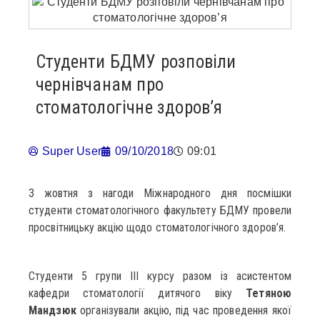
Студенти БДМУ розповіли
чернівчанам про
стоматологічне здоров’я
Super User
09/10/2018
09:01
3 жовтня з нагоди Міжнародного дня посмішки
студенти стоматологічного факультету БДМУ провели
просвітницьку акцію щодо стоматологічного здоров’я.
Студенти 5 групи ІІІ курсу разом із асистентом
кафедри стоматології дитячого віку
Тетяною
Мандзюк
організували акцію, під час проведення якої