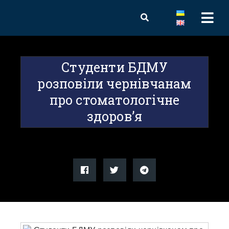
Студенти БДМУ
розповіли чернівчанам
про стоматологічне
здоров’я