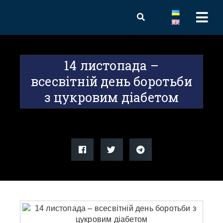
14 листопада –
всесвітній день боротьби
з цукровим діабетом