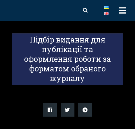
Підбір видання для
публікації та
оформлення роботи за
форматом обраного
журналу