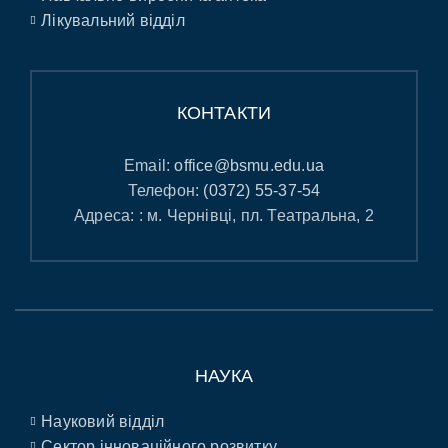
Лікувальний відділ
КОНТАКТИ
Email:
office@bsmu.edu.ua
Телефон:
(0372) 55-37-54
Адреса: : м. Чернівці, пл. Театральна, 2
НАУКА
Науковий відділ
Сектор інноваційного розвитку