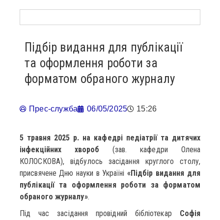
Підбір видання для публікації
та оформлення роботи за
форматом обраного журналу
Прес-служба
06/05/2025
15:26
5 травня 2025 р. на кафедрі педіатрії та дитячих
інфекційних хвороб
(зав. кафедри Олена
КОЛОСКОВА), відбулось засідання круглого столу,
присвячене Дню науки в Україні
«Підбір видання для
публікації та оформлення роботи за форматом
обраного журналу»
.
Під час засідання провідний бібліотекар
Софія