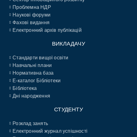
Проблемна НДР
Наукові форуми
Фахові видання
Електронний архів публікацій
ВИКЛАДАЧУ
Стандарти вищої освіти
Навчальні плани
Нормативна база
E-каталог Бібліотеки
Бібліотека
Дні народження
СТУДЕНТУ
Розклад занять
Електронний журнал успішності