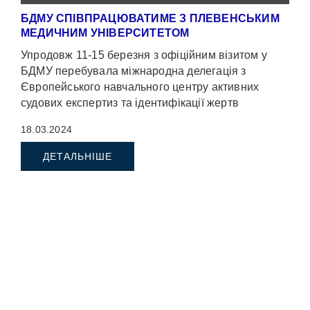
БДМУ СПІВПРАЦЮВАТИМЕ З ПЛЕВЕНСЬКИМ
МЕДИЧНИМ УНІВЕРСИТЕТОМ
Упродовж 11-15 березня з офіційним візитом у
БДМУ перебувала міжнародна делегація з
Європейського навчального центру активних
судових експертиз та ідентифікації жертв
катастроф (ETAF).
18.03.2024
ДЕТАЛЬНІШЕ