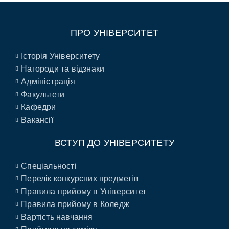
ПРО УНІВЕРСИТЕТ
Історія Університету
Нагороди та відзнаки
Адміністрація
Факультети
Кафедри
Вакансії
ВСТУП ДО УНІВЕРСИТЕТУ
Спеціальності
Перелік конкурсних предметів
Правила прийому в Університет
Правила прийому в Коледж
Вартість навчання