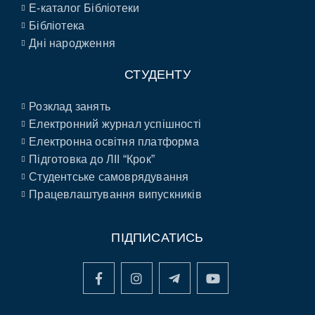
E-каталог Бібліотеки
Бібліотека
Дні народження
СТУДЕНТУ
Розклад занять
Електронний журнал успішності
Електронна освітня платформа
Підготовка до ЛІІ “Крок”
Студентське самоврядування
Працевлаштування випускників
ПІДПИСАТИСЬ