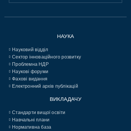
НАУКА
Науковий відділ
Сектор інноваційного розвитку
Проблемна НДР
Наукові форуми
Фахові видання
Електронний архів публікацій
ВИКЛАДАЧУ
Стандарти вищої освіти
Навчальні плани
Нормативна база