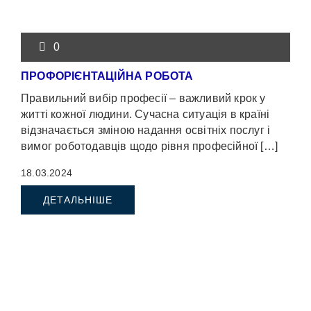
0
ПРОФОРІЄНТАЦІЙНА РОБОТА
Правильний вибір професії – важливий крок у
житті кожної людини. Сучасна ситуація в країні
відзначається зміною надання освітніх послуг і
вимог роботодавців щодо рівня професійної […]
18.03.2024
ДЕТАЛЬНІШЕ