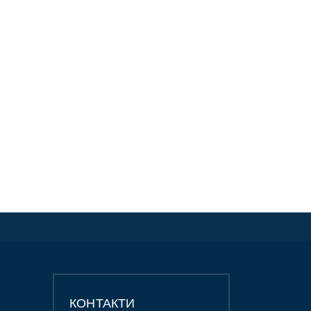
КОНТАКТИ