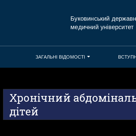
Буковинський держав
медичний університет
ЗАГАЛЬНІ ВІДОМОСТІ
ВСТУП
Хронічний абдоміналь
дітей