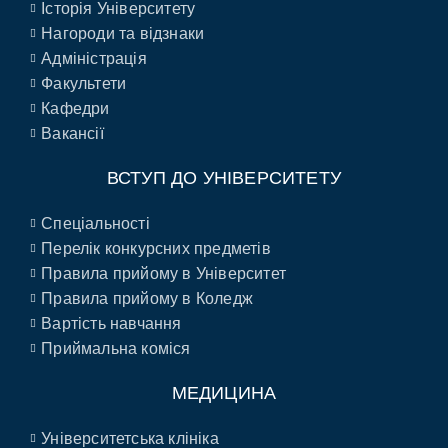
Історія Університету
Нагороди та відзнаки
Адміністрація
Факультети
Кафедри
Вакансії
ВСТУП ДО УНІВЕРСИТЕТУ
Спеціальності
Перелік конкурсних предметів
Правила прийому в Університет
Правила прийому в Коледж
Вартість навчання
Приймальна коміся
МЕДИЦИНА
Університетська клініка