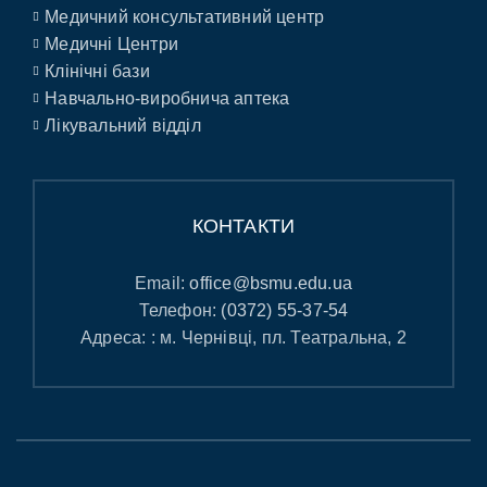
Медичний консультативний центр
Медичні Центри
Клінічні бази
Навчально-виробнича аптека
Лікувальний відділ
КОНТАКТИ
Email:
office@bsmu.edu.ua
Телефон:
(0372) 55-37-54
Адреса: : м. Чернівці, пл. Театральна, 2