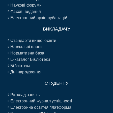
Наукові форуми
Фахові видання
Електронний архів публікацій
ВИКЛАДАЧУ
Стандарти вищої освіти
Навчальні плани
Нормативна база
E-каталог Бібліотеки
Бібліотека
Дні народження
СТУДЕНТУ
Розклад занять
Електронний журнал успішності
Електронна освітня платформа