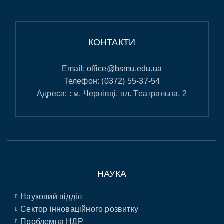
КОНТАКТИ
Email:
office@bsmu.edu.ua
Телефон:
(0372) 55-37-54
Адреса: : м. Чернівці, пл. Театральна, 2
НАУКА
Науковий відділ
Сектор інноваційного розвитку
Проблемна НДР