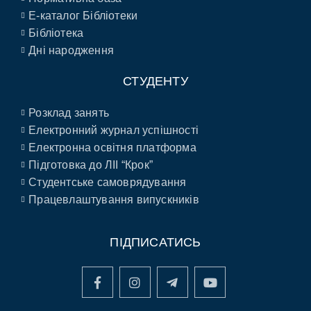
E-каталог Бібліотеки
Бібліотека
Дні народження
СТУДЕНТУ
Розклад занять
Електронний журнал успішності
Електронна освітня платформа
Підготовка до ЛІІ “Крок”
Студентське самоврядування
Працевлаштування випускників
ПІДПИСАТИСЬ