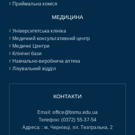
Приймальна коміся
МЕДИЦИНА
Університетська клініка
Медичний консультативний центр
Медичні Центри
Клінічні бази
Навчально-виробнича аптека
Лікувальний відділ
КОНТАКТИ
Email:
office@bsmu.edu.ua
Телефон:
(0372) 55-37-54
Адреса: : м. Чернівці, пл. Театральна, 2