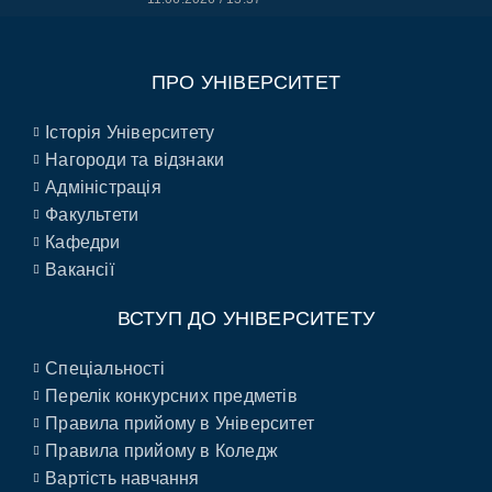
ПРО УНІВЕРСИТЕТ
Історія Університету
Нагороди та відзнаки
Адміністрація
Факультети
Кафедри
Вакансії
ВСТУП ДО УНІВЕРСИТЕТУ
Спеціальності
Перелік конкурсних предметів
Правила прийому в Університет
Правила прийому в Коледж
Вартість навчання