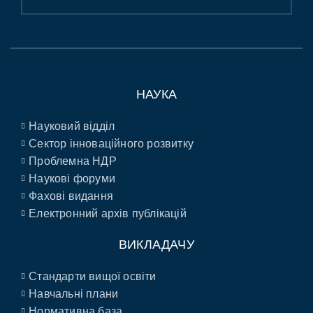
НАУКА
Науковий відділ
Сектор інноваційного розвитку
Проблемна НДР
Наукові форуми
Фахові видання
Електронний архів публікацій
ВИКЛАДАЧУ
Стандарти вищої освіти
Навчальні плани
Нормативна база