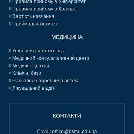
Правила прийому в Університет
Правила прийому в Коледж
Вартість навчання
Приймальна коміся
МЕДИЦИНА
Університетська клініка
Медичний консультативний центр
Медичні Центри
Клінічні бази
Навчально-виробнича аптека
Лікувальний відділ
КОНТАКТИ
Email:
office@bsmu.edu.ua