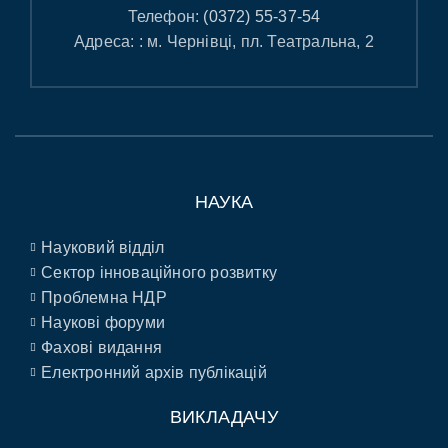
Телефон:
(0372) 55-37-54
Адреса: : м. Чернівці, пл. Театральна, 2
НАУКА
Науковий відділ
Сектор інноваційного розвитку
Проблемна НДР
Наукові форуми
Фахові видання
Електронний архів публікацій
ВИКЛАДАЧУ