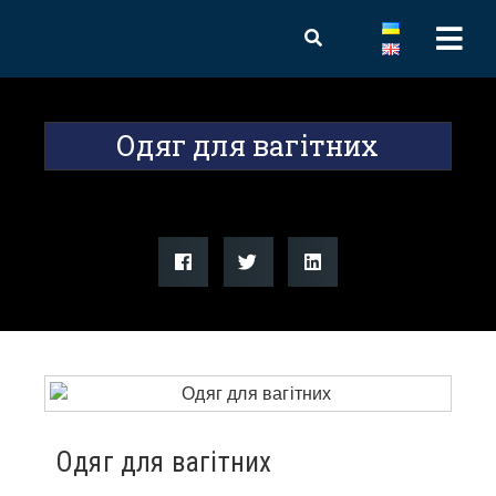
Одяг для вагітних
Одяг для вагітних