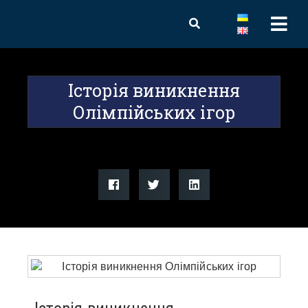
Історія виникнення
Олімпійських ігор