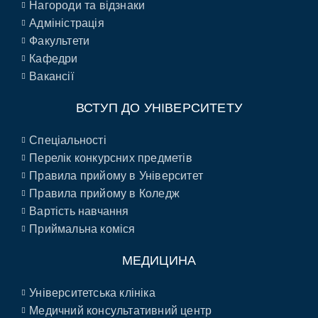
Нагороди та відзнаки
Адміністрація
Факультети
Кафедри
Вакансії
ВСТУП ДО УНІВЕРСИТЕТУ
Спеціальності
Перелік конкурсних предметів
Правила прийому в Університет
Правила прийому в Коледж
Вартість навчання
Приймальна коміся
МЕДИЦИНА
Університетська клініка
Медичний консультативний центр