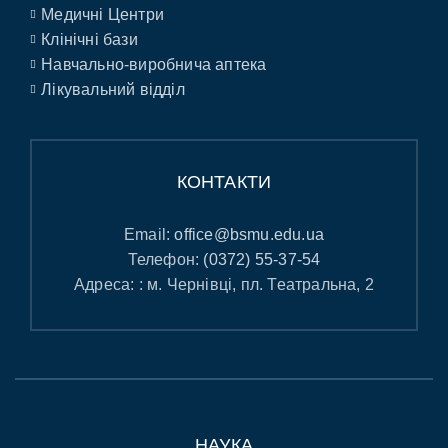
Медичні Центри
Клінічні бази
Навчально-виробнича аптека
Лікувальний відділ
КОНТАКТИ
Email:
office@bsmu.edu.ua
Телефон:
(0372) 55-37-54
Адреса: : м. Чернівці, пл. Театральна, 2
НАУКА