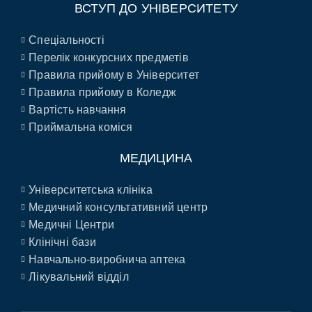
ВСТУП ДО УНІВЕРСИТЕТУ
Спеціальності
Перелік конкурсних предметів
Правила прийому в Університет
Правила прийому в Коледж
Вартість навчання
Приймальна коміся
МЕДИЦИНА
Університетська клініка
Медичний консультативний центр
Медичні Центри
Клінічні бази
Навчально-виробнича аптека
Лікувальний відділ