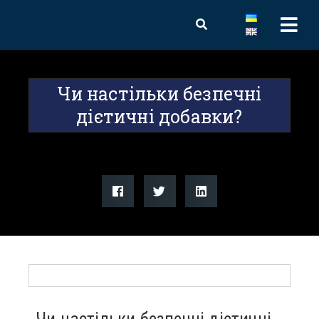
Чи настільки безпечні
дієтичні добавки?