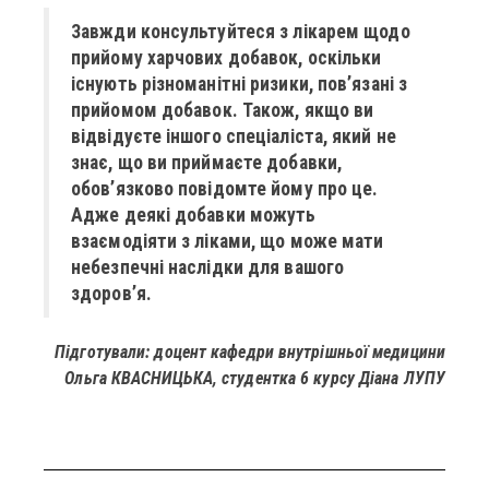
Завжди консультуйтеся з лікарем щодо
прийому харчових добавок, оскільки
існують різноманітні ризики, пов’язані з
прийомом добавок. Також, якщо ви
відвідуєте іншого спеціаліста, який не
знає, що ви приймаєте добавки,
обов’язково повідомте йому про це.
Адже деякі добавки можуть
взаємодіяти з ліками, що може мати
небезпечні наслідки для вашого
здоров’я.
Підготували: доцент кафедри внутрішньої медицини
Ольга КВАСНИЦЬКА, студентка 6 курсу Діана ЛУПУ