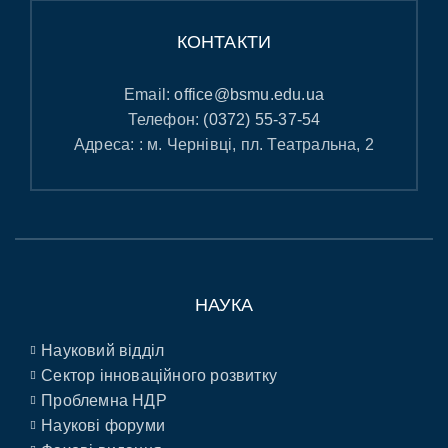
КОНТАКТИ
Email:
office@bsmu.edu.ua
Телефон:
(0372) 55-37-54
Адреса: : м. Чернівці, пл. Театральна, 2
НАУКА
Науковий відділ
Сектор інноваційного розвитку
Проблемна НДР
Наукові форуми