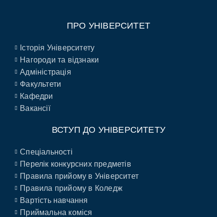
ПРО УНІВЕРСИТЕТ
Історія Університету
Нагороди та відзнаки
Адміністрація
Факультети
Кафедри
Вакансії
ВСТУП ДО УНІВЕРСИТЕТУ
Спеціальності
Перелік конкурсних предметів
Правила прийому в Університет
Правила прийому в Коледж
Вартість навчання
Приймальна коміся