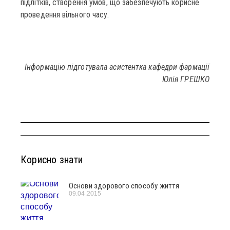
підлітків, створення умов, що забезпечують корисне
проведення вільного часу.
Інформацію підготувала асистентка кафедри фармації
Юлія ГРЕШКО
Корисно знати
Основи здорового способу життя
09.04.2015