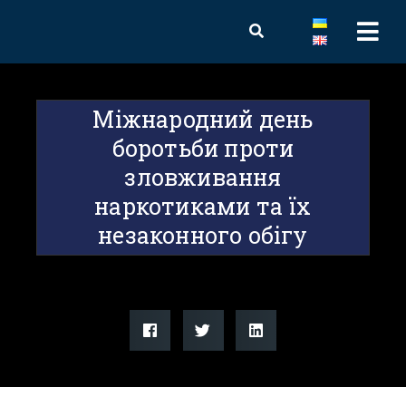
Міжнародний день
боротьби проти
зловживання
наркотиками та їх
незаконного обігу