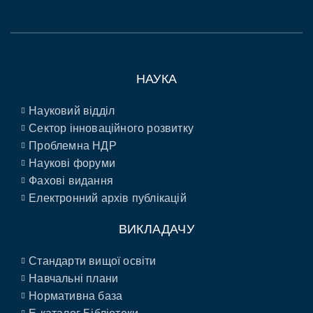
НАУКА
Науковий відділ
Сектор інноваційного розвитку
Проблемна НДР
Наукові форуми
Фахові видання
Електронний архів публікацій
ВИКЛАДАЧУ
Стандарти вищої освіти
Навчальні плани
Нормативна база