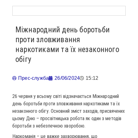
Міжнародний день боротьби
проти зловживання
наркотиками та їх незаконного
обігу
Прес-служба
26/06/2024
15:12
26 червня у всьому світі відзначається Міжнародний
день боротьби проти зловживання наркотиками та їх
незаконного обігу. Основний зміст заходів, присвячених
цьому Дню – просвітницька робота як один з методів
боротьби з небезпечною хворобою.
Наркоманія – це важке захворювання, що