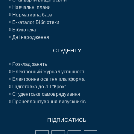
Навчальні плани
Нормативна база
E-каталог Бібліотеки
Бібліотека
Дні народження
СТУДЕНТУ
Розклад занять
Електронний журнал успішності
Електронна освітня платформа
Підготовка до ЛІІ “Крок”
Студентське самоврядування
Працевлаштування випускників
ПІДПИСАТИСЬ