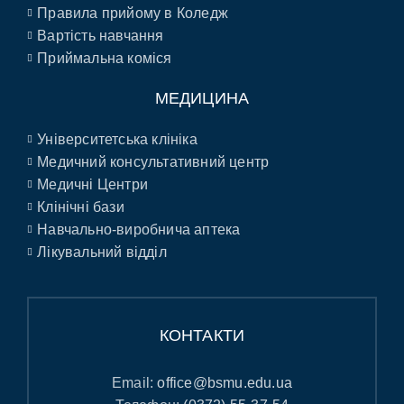
Правила прийому в Коледж
Вартість навчання
Приймальна коміся
МЕДИЦИНА
Університетська клініка
Медичний консультативний центр
Медичні Центри
Клінічні бази
Навчально-виробнича аптека
Лікувальний відділ
КОНТАКТИ
Email:
office@bsmu.edu.ua