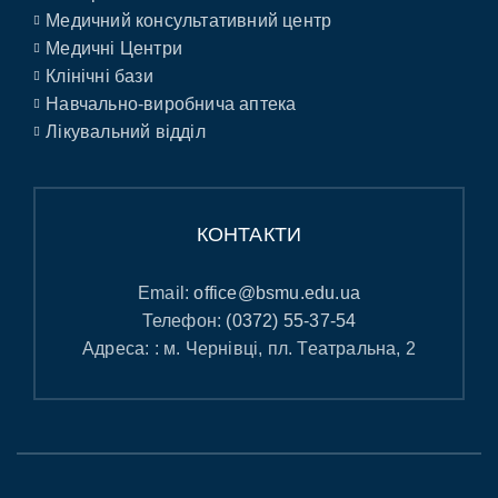
Медичний консультативний центр
Медичні Центри
Клінічні бази
Навчально-виробнича аптека
Лікувальний відділ
КОНТАКТИ
Email:
office@bsmu.edu.ua
Телефон:
(0372) 55-37-54
Адреса: : м. Чернівці, пл. Театральна, 2