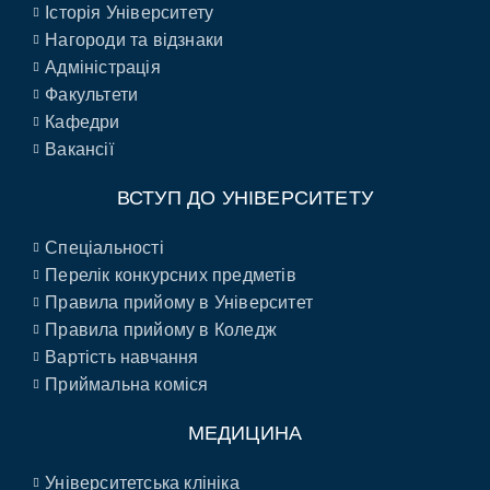
Історія Університету
Нагороди та відзнаки
Адміністрація
Факультети
Кафедри
Вакансії
ВСТУП ДО УНІВЕРСИТЕТУ
Спеціальності
Перелік конкурсних предметів
Правила прийому в Університет
Правила прийому в Коледж
Вартість навчання
Приймальна коміся
МЕДИЦИНА
Університетська клініка