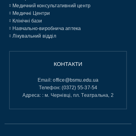
Медичний консультативний центр
Медичні Центри
Клінічні бази
Навчально-виробнича аптека
Лікувальний відділ
КОНТАКТИ
Email:
office@bsmu.edu.ua
Телефон:
(0372) 55-37-54
Адреса: : м. Чернівці, пл. Театральна, 2