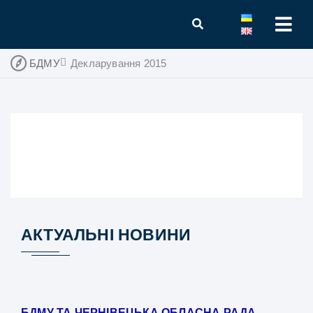
БДМУ
Декларування 2015
АКТУАЛЬНІ НОВИНИ
БДМУ ТА ЧЕРНІВЕЦЬКА ОБЛАСНА РАДА