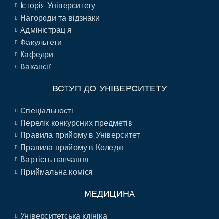
Історія Університету
Нагороди та відзнаки
Адміністрація
Факультети
Кафедри
Вакансії
ВСТУП ДО УНІВЕРСИТЕТУ
Спеціальності
Перелік конкурсних предметів
Правила прийому в Університет
Правила прийому в Коледж
Вартість навчання
Приймальна коміся
МЕДИЦИНА
Університетська клініка